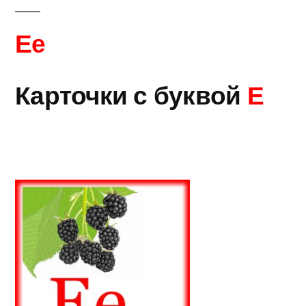
Ее
Карточки с буквой
Е