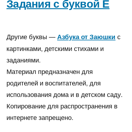
Задания с буквой Е
Другие буквы —
Азбука от Заюшки
с
картинками, детскими стихами и
заданиями.
Материал предназначен для
родителей и воспитателей, для
использования дома и в детском саду.
Копирование для распространения в
интернете запрещено.