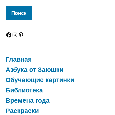
Facebook
Instagram
Pinterest
Главная
Азбука от Заюшки
Обучающие картинки
Библиотека
Времена года
Раскраски