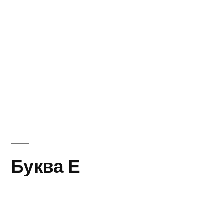
Буква Е