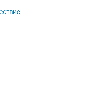
ествие