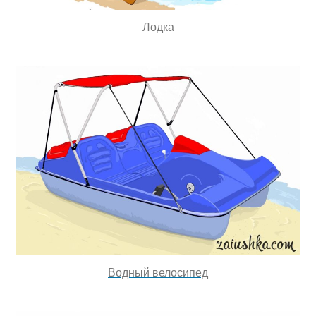
Лодка
Водный велосипед