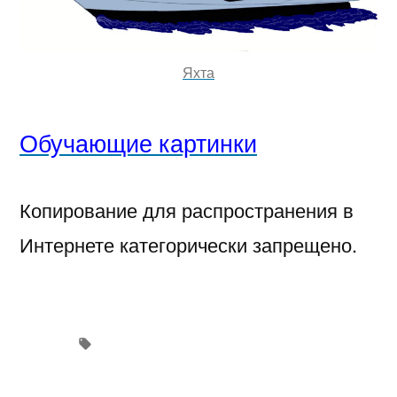
Яхта
Обучающие картинки
Копирование для распространения в
Интернете категорически запрещено.