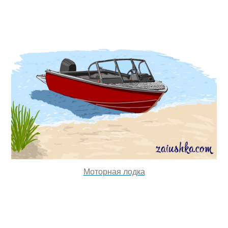
Моторная лодка