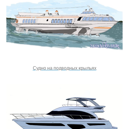
Судно на подводных крыльях