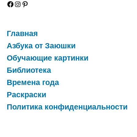
Facebook
Instagram
Pinterest
Главная
Азбука от Заюшки
Обучающие картинки
Библиотека
Времена года
Раскраски
Политика конфиденциальности