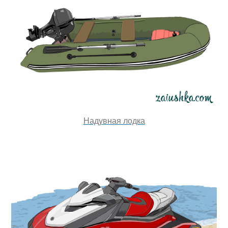
Надувная лодка