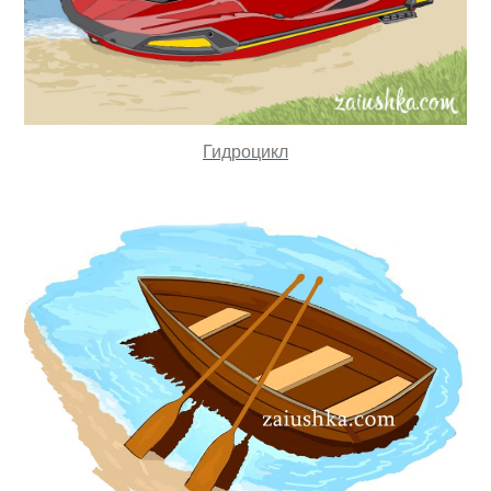
Гидроцикл