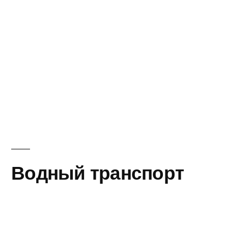
Водный транспорт