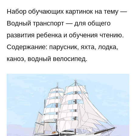
Набор обучающих картинок на тему —
Водный транспорт — для общего
развития ребенка и обучения чтению.
Содержание: парусник, яхта, лодка,
каноэ, водный велосипед.