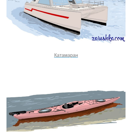
Катамаран