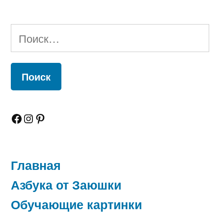
Найти:
Facebook
Instagram
Pinterest
Главная
Азбука от Заюшки
Обучающие картинки