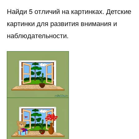
Найди 5 отличий на картинках. Детские
картинки для развития внимания и
наблюдательности.