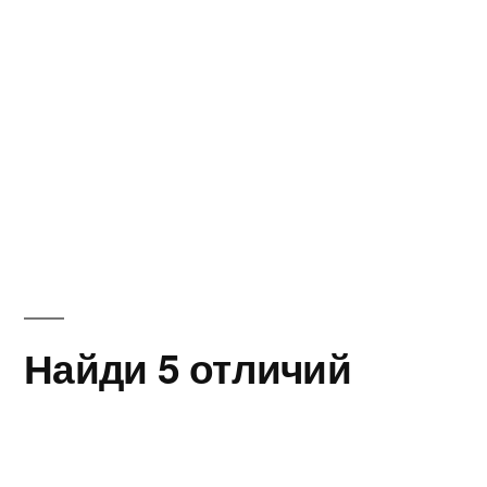
Найди 5 отличий