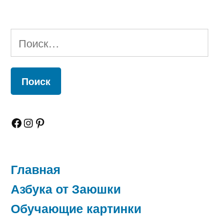
Найти:
Facebook
Instagram
Pinterest
Главная
Азбука от Заюшки
Обучающие картинки