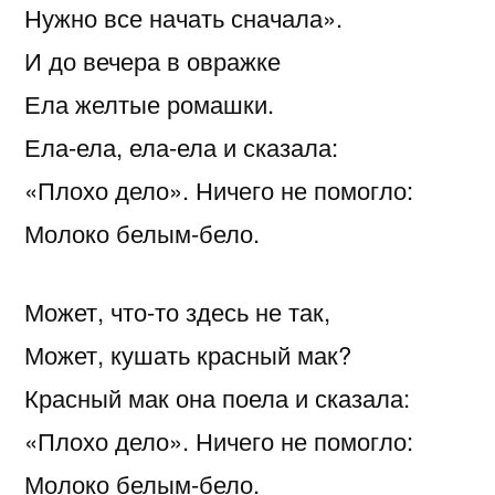
Нужно все начать сначала».
И до вечера в овражке
Ела желтые ромашки.
Ела-ела, ела-ела и сказала:
«Плохо дело». Ничего не помогло:
Молоко белым-бело.
Может, что-то здесь не так,
Может, кушать красный мак?
Красный мак она поела и сказала:
«Плохо дело». Ничего не помогло:
Молоко белым-бело.