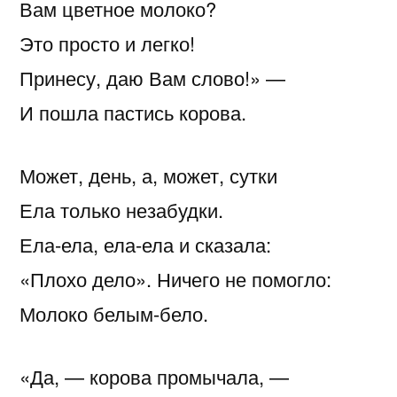
Вам цветное молоко?
Это просто и легко!
Принесу, даю Вам слово!» —
И пошла пастись корова.
Может, день, а, может, сутки
Ела только незабудки.
Ела-ела, ела-ела и сказала:
«Плохо дело». Ничего не помогло:
Молоко белым-бело.
«Да, — корова промычала, —