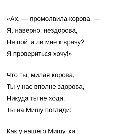
«Ах, — промолвила корова, —
Я, наверно, нездорова,
Не пойти ли мне к врачу?
Я провериться хочу!»
Что ты, милая корова,
Ты у нас вполне здорова,
Никуда ты не ходи,
Ты на Мишу погляди:
Как у нашего Мишутки