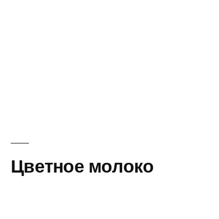
Цветное молоко