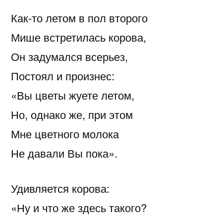
Как-то летом в пол второго
Мише встретилась корова,
Он задумался всерьез,
Постоял и произнес:
«Вы цветы жуете летом,
Но, однако же, при этом
Мне цветного молока
Не давали Вы пока».
Удивляется корова:
«Ну и что же здесь такого?