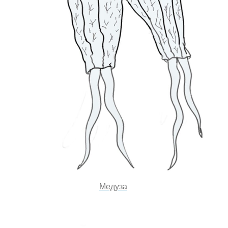
Медуза