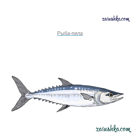
Рыба-пила