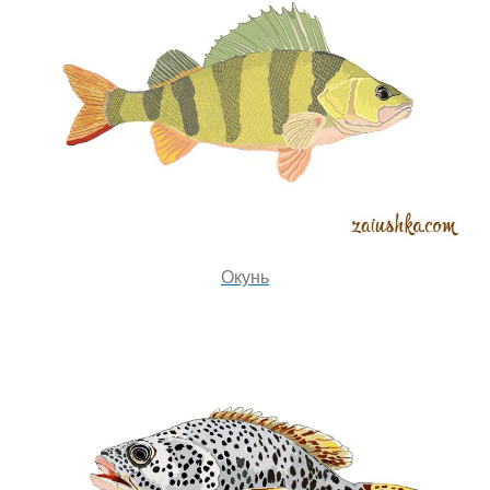
Окунь