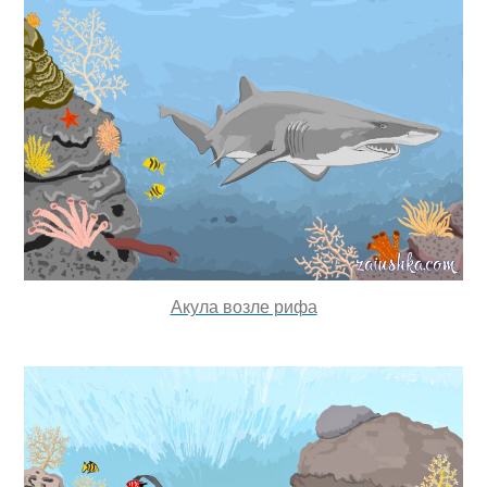
Акула возле рифа