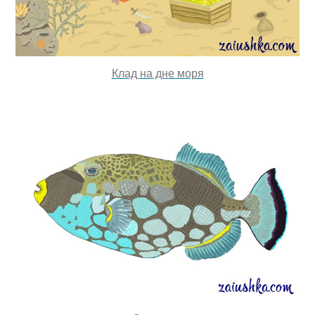
Клад на дне моря