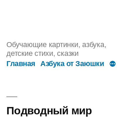
Обучающие картинки, азбука,
детские стихи, сказки
Главная
Азбука от Заюшки
Подводный мир