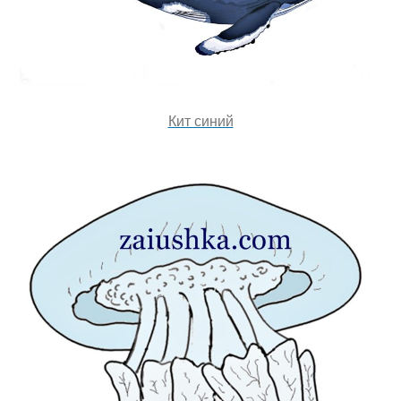
Кит синий