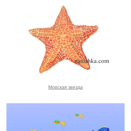
Морская звезда