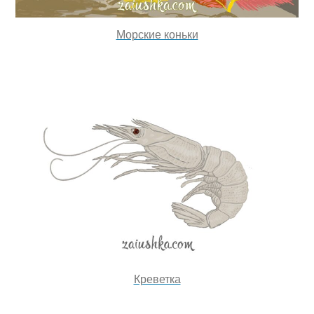
Морские коньки
Креветка