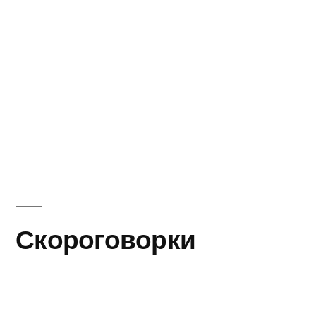
Скороговорки