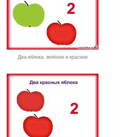
Два яблока, зелёное и красное