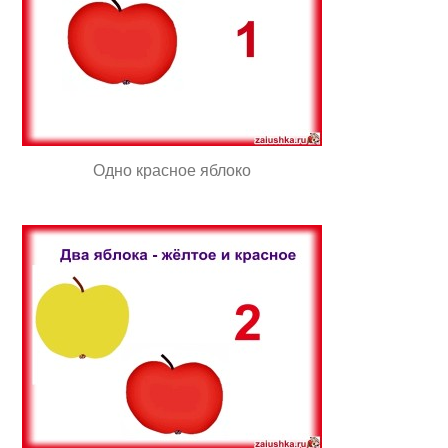
Одно красное яблоко