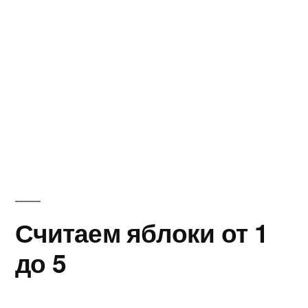
Считаем яблоки от 1
до 5