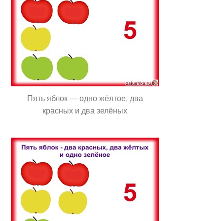
Пять яблок — одно жёлтое, два
красных и два зелёных