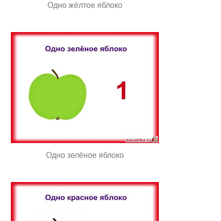
Одно жёлтое яблоко
Одно зелёное яблоко