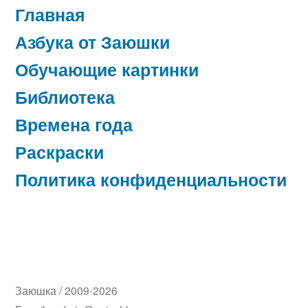
Главная
Азбука от Заюшки
Обучающие картинки
Библиотека
Времена года
Раскраски
Политика конфиденциальности
Заюшка
/ 2009-2026