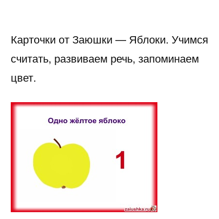
Карточки от Заюшки — Яблоки. Учимся
считать, развиваем речь, запоминаем
цвет.