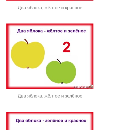
Два яблока, жёлтое и красное
Два яблока, жёлтое и зелёное