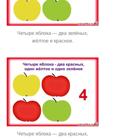
Четыре яблока — два зелёных,
жёлтое и красное.
Четыре яблока — два красных,