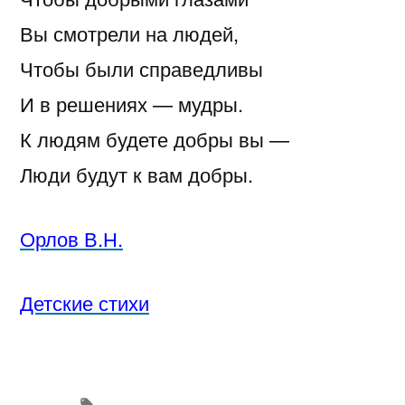
Вы смотрели на людей,
Чтобы были справедливы
И в решениях — мудры.
К людям будете добры вы —
Люди будут к вам добры.
Орлов В.Н.
Детские стихи