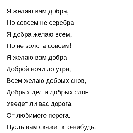
Я желаю вам добра,
Но совсем не серебра!
Я добра желаю всем,
Но не золота совсем!
Я желаю вам добра —
Доброй ночи до утра,
Всем желаю добрых снов,
Добрых дел и добрых слов.
Уведет ли вас дорога
От любимого порога,
Пусть вам скажет кто-нибудь: