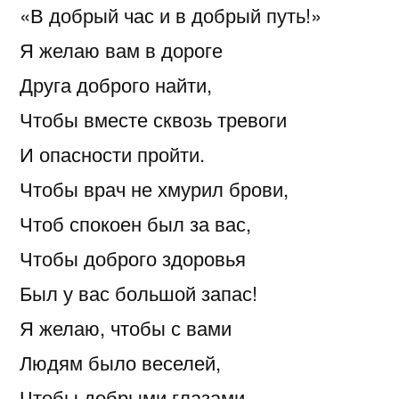
«В добрый час и в добрый путь!»
Я желаю вам в дороге
Друга доброго найти,
Чтобы вместе сквозь тревоги
И опасности пройти.
Чтобы врач не хмурил брови,
Чтоб спокоен был за вас,
Чтобы доброго здоровья
Был у вас большой запас!
Я желаю, чтобы с вами
Людям было веселей,
Чтобы добрыми глазами