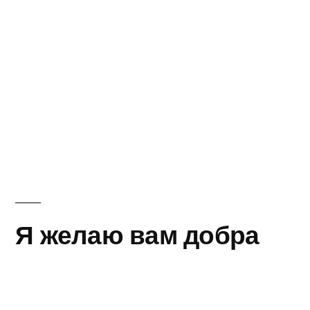
Я желаю вам добра