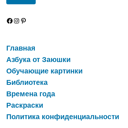
Facebook
Instagram
Pinterest
Главная
Азбука от Заюшки
Обучающие картинки
Библиотека
Времена года
Раскраски
Политика конфиденциальности