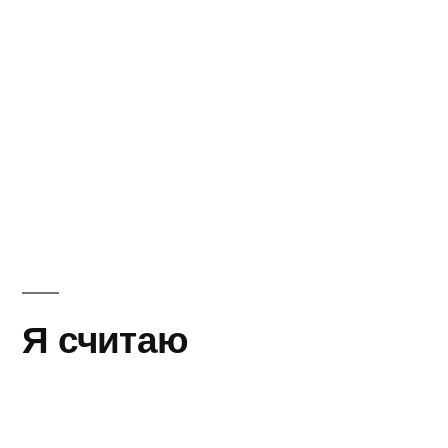
Я считаю