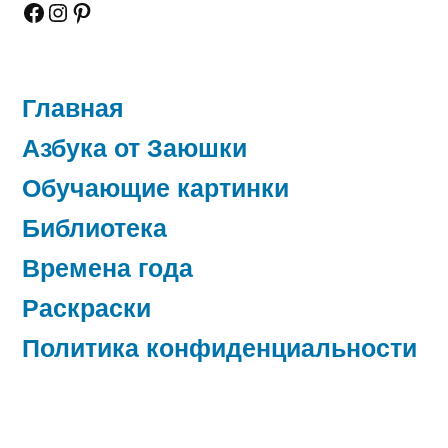
Facebook
Instagram
Pinterest
Главная
Азбука от Заюшки
Обучающие картинки
Библиотека
Времена года
Раскраски
Политика конфиденциальности